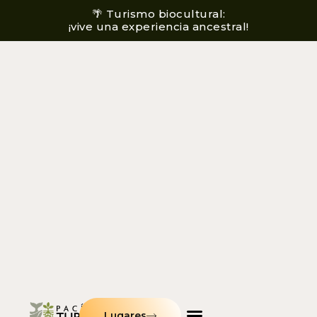
🌴 Turismo biocultural:
¡vive una experiencia ancestral!
Lugares