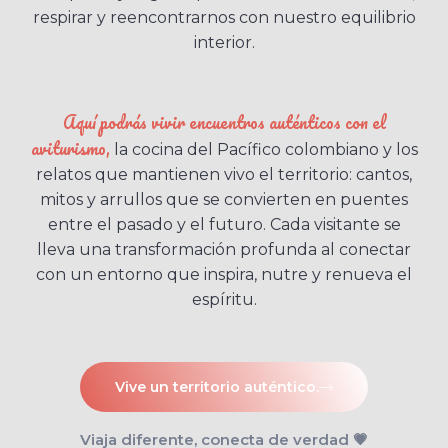
respirar y reencontrarnos con nuestro equilibrio
interior.
Aquí podrás vivir encuentros auténticos con el
aviturismo,
la cocina del Pacífico colombiano y los
relatos que mantienen vivo el territorio: cantos,
mitos y arrullos que se convierten en puentes
entre el pasado y el futuro. Cada visitante se
lleva una transformación profunda al conectar
con un entorno que inspira, nutre y renueva el
espíritu.
Vive un territorio auténtico.
Viaja diferente, conecta de verdad 💗