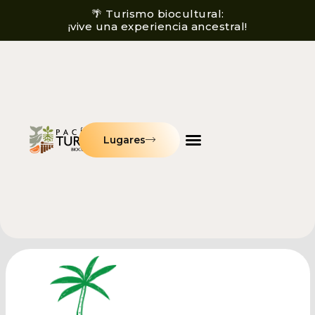
🌴 Turismo biocultural:
¡vive una experiencia ancestral!
Lugares